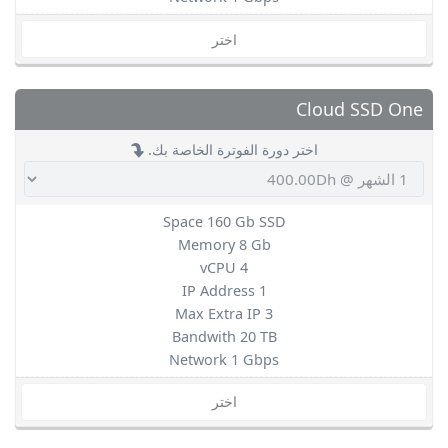
اختر
Cloud SSD One
اختر دورة الفوترة الخاصة بك.
Space 160 Gb SSD
Memory 8 Gb
vCPU 4
IP Address 1
Max Extra IP 3
Bandwith 20 TB
Network 1 Gbps
اختر