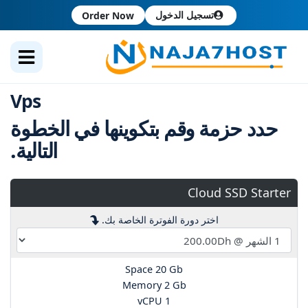
تسجيل الدخول
Order Now
Vps
حدد حزمة وقم بتكوينها في الخطوة
التالية.
Cloud SSD Starter
اختر دورة الفوترة الخاصة بك.
Space 20 Gb
Memory 2 Gb
vCPU 1