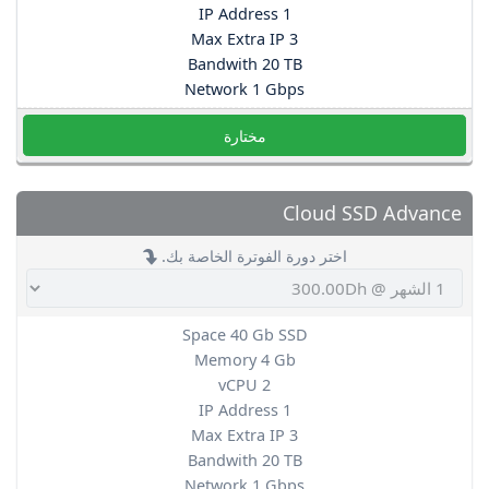
IP Address 1
Max Extra IP 3
Bandwith 20 TB
Network 1 Gbps
مختارة
Cloud SSD Advance
اختر دورة الفوترة الخاصة بك.
Space 40 Gb SSD
Memory 4 Gb
vCPU 2
IP Address 1
Max Extra IP 3
Bandwith 20 TB
Network 1 Gbps