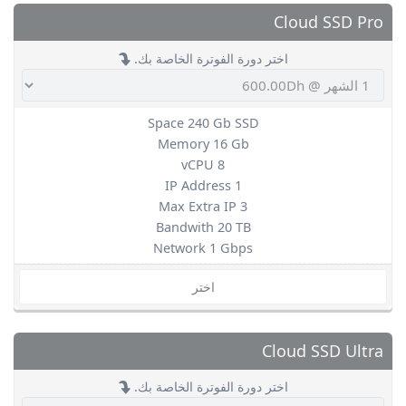
Cloud SSD Pro
اختر دورة الفوترة الخاصة بك.
Space 240 Gb SSD
Memory 16 Gb
vCPU 8
IP Address 1
Max Extra IP 3
Bandwith 20 TB
Network 1 Gbps
اختر
Cloud SSD Ultra
اختر دورة الفوترة الخاصة بك.