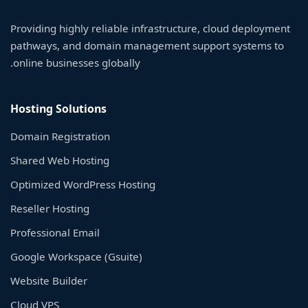
Providing highly reliable infrastructure, cloud deployment
pathways, and domain management support systems to
online businesses globally.
Hosting Solutions
Domain Registration
Shared Web Hosting
Optimized WordPress Hosting
Reseller Hosting
Professional Email
Google Workspace (Gsuite)
Website Builder
Cloud VPS