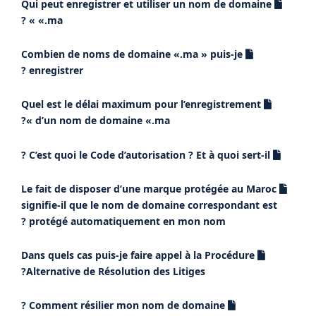
Qui peut enregistrer et utiliser un nom de domaine
«.ma » ?
Combien de noms de domaine «.ma » puis-je
enregistrer ?
Quel est le délai maximum pour l’enregistrement
d’un nom de domaine «.ma »?
C’est quoi le Code d’autorisation ? Et à quoi sert-il ?
Le fait de disposer d’une marque protégée au Maroc
signifie-il que le nom de domaine correspondant est
protégé automatiquement en mon nom ?
Dans quels cas puis-je faire appel à la Procédure
Alternative de Résolution des Litiges?
Comment résilier mon nom de domaine ?