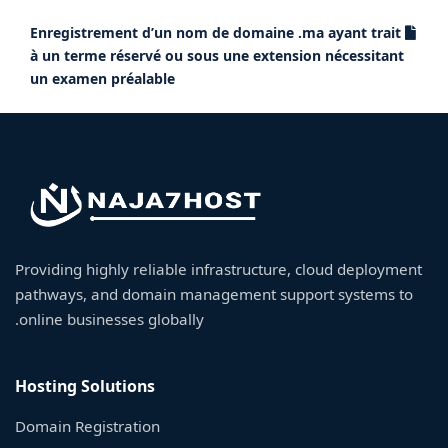
Enregistrement d’un nom de domaine .ma ayant trait
à un terme réservé ou sous une extension nécessitant
un examen préalable
Providing highly reliable infrastructure, cloud deployment
pathways, and domain management support systems to
online businesses globally.
Hosting Solutions
Domain Registration