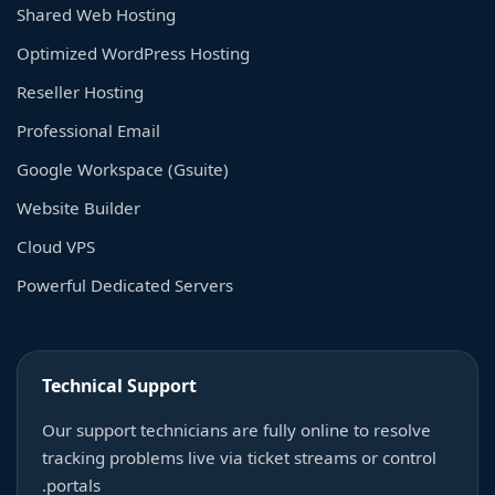
Shared Web Hosting
Optimized WordPress Hosting
Reseller Hosting
Professional Email
Google Workspace (Gsuite)
Website Builder
Cloud VPS
Powerful Dedicated Servers
Technical Support
Our support technicians are fully online to resolve
tracking problems live via ticket streams or control
portals.